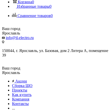
Корзина
0
Избранные товары
0
Сравнение товаров
0
Ваш город
Ярославль
info@tl-electro.ru
150044, г. Ярославль, ул. Базовая, дом 2 Литера А, помещение
39
Ваш город
Ярославль
Акции
Сборка ЩО
Проекты
Как купить
Компания
Контакты
...