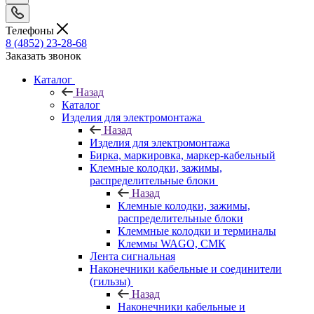
Телефоны
8 (4852) 23-28-68
Заказать звонок
Каталог
Назад
Каталог
Изделия для электромонтажа
Назад
Изделия для электромонтажа
Бирка, маркировка, маркер-кабельный
Клемные колодки, зажимы,
распределительные блоки
Назад
Клемные колодки, зажимы,
распределительные блоки
Клеммные колодки и терминалы
Клеммы WAGO, СМК
Лента сигнальная
Наконечники кабельные и соединители
(гильзы)
Назад
Наконечники кабельные и