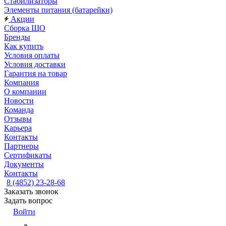
Стабилизаторы
Элементы питания (батарейки)
Акции
Сборка ЩО
Бренды
Как купить
Условия оплаты
Условия доставки
Гарантия на товар
Компания
О компании
Новости
Команда
Отзывы
Карьера
Контакты
Партнеры
Сертификаты
Документы
Контакты
8 (4852) 23-28-68
Заказать звонок
Задать вопрос
Войти