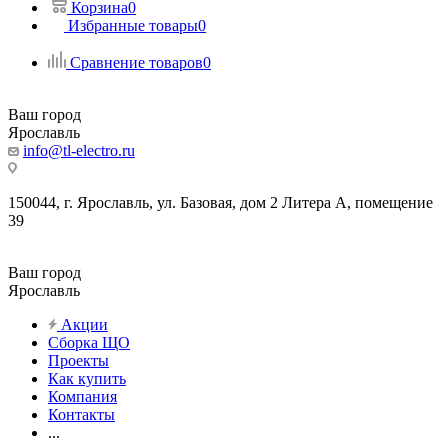
Корзина
0
Избранные товары
0
Сравнение товаров
0
Ваш город
Ярославль
info@tl-electro.ru
150044, г. Ярославль, ул. Базовая, дом 2 Литера А, помещение
39
Ваш город
Ярославль
Акции
Сборка ЩО
Проекты
Как купить
Компания
Контакты
...