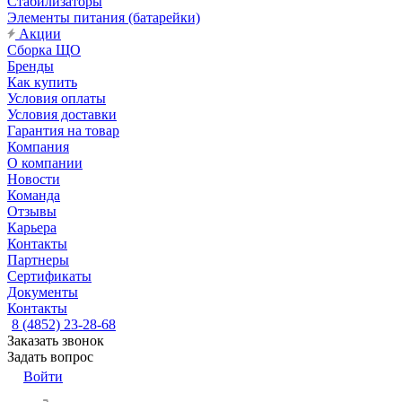
Стабилизаторы
Элементы питания (батарейки)
Акции
Сборка ЩО
Бренды
Как купить
Условия оплаты
Условия доставки
Гарантия на товар
Компания
О компании
Новости
Команда
Отзывы
Карьера
Контакты
Партнеры
Сертификаты
Документы
Контакты
8 (4852) 23-28-68
Заказать звонок
Задать вопрос
Войти