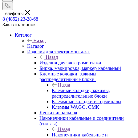
Телефоны
8 (4852) 23-28-68
Заказать звонок
Каталог
Назад
Каталог
Изделия для электромонтажа
Назад
Изделия для электромонтажа
Бирка, маркировка, маркер-кабельный
Клемные колодки, зажимы,
распределительные блоки
Назад
Клемные колодки, зажимы,
распределительные блоки
Клеммные колодки и терминалы
Клеммы WAGO, СМК
Лента сигнальная
Наконечники кабельные и соединители
(гильзы)
Назад
Наконечники кабельные и