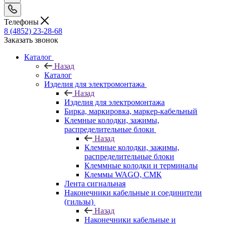
Телефоны
8 (4852) 23-28-68
Заказать звонок
Каталог
Назад
Каталог
Изделия для электромонтажа
Назад
Изделия для электромонтажа
Бирка, маркировка, маркер-кабельный
Клемные колодки, зажимы,
распределительные блоки
Назад
Клемные колодки, зажимы,
распределительные блоки
Клеммные колодки и терминалы
Клеммы WAGO, СМК
Лента сигнальная
Наконечники кабельные и соединители
(гильзы)
Назад
Наконечники кабельные и