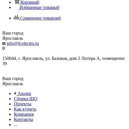
Корзина
0
Избранные товары
0
Сравнение товаров
0
Ваш город
Ярославль
info@tl-electro.ru
150044, г. Ярославль, ул. Базовая, дом 2 Литера А, помещение
39
Ваш город
Ярославль
Акции
Сборка ЩО
Проекты
Как купить
Компания
Контакты
...