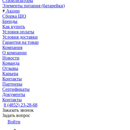
Стабилизаторы
Элементы питания (батарейки)
Акции
Сборка ЩО
Бренды
Как купить
Условия оплаты
Условия доставки
Гарантия на товар
Компания
О компании
Новости
Команда
Отзывы
Карьера
Контакты
Партнеры
Сертификаты
Документы
Контакты
8 (4852) 23-28-68
Заказать звонок
Задать вопрос
Войти