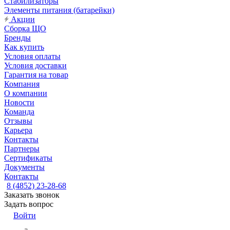
Стабилизаторы
Элементы питания (батарейки)
Акции
Сборка ЩО
Бренды
Как купить
Условия оплаты
Условия доставки
Гарантия на товар
Компания
О компании
Новости
Команда
Отзывы
Карьера
Контакты
Партнеры
Сертификаты
Документы
Контакты
8 (4852) 23-28-68
Заказать звонок
Задать вопрос
Войти