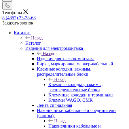
Телефоны
8 (4852) 23-28-68
Заказать звонок
Каталог
Назад
Каталог
Изделия для электромонтажа
Назад
Изделия для электромонтажа
Бирка, маркировка, маркер-кабельный
Клемные колодки, зажимы,
распределительные блоки
Назад
Клемные колодки, зажимы,
распределительные блоки
Клеммные колодки и терминалы
Клеммы WAGO, СМК
Лента сигнальная
Наконечники кабельные и соединители
(гильзы)
Назад
Наконечники кабельные и