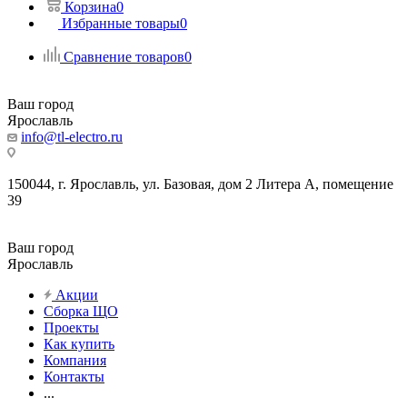
Корзина
0
Избранные товары
0
Сравнение товаров
0
Ваш город
Ярославль
info@tl-electro.ru
150044, г. Ярославль, ул. Базовая, дом 2 Литера А, помещение
39
Ваш город
Ярославль
Акции
Сборка ЩО
Проекты
Как купить
Компания
Контакты
...