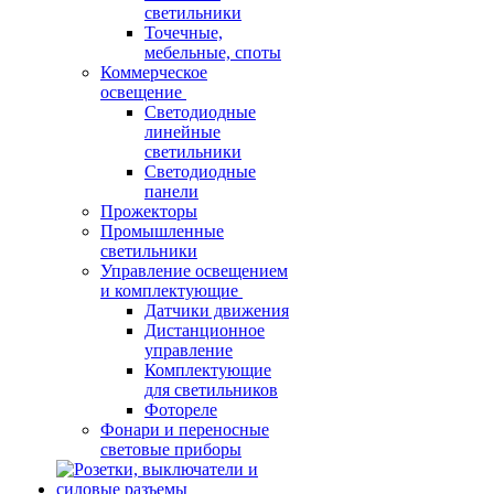
светильники
Точечные,
мебельные, споты
Коммерческое
освещение
Светодиодные
линейные
светильники
Светодиодные
панели
Прожекторы
Промышленные
светильники
Управление освещением
и комплектующие
Датчики движения
Дистанционное
управление
Комплектующие
для светильников
Фотореле
Фонари и переносные
световые приборы