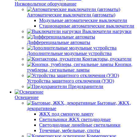
Низковольтное оборудование
Автоматические выключатели (автоматы)
Модульные автоматические выключатели
Стационарные автоматические выключатели
Выключатели нагрузки
Дифференциальные автоматы
Дополнительные модульные устройства
Контакторы, пускатели
Кнопки,
тумблеры, сигнальные лампы
Устройства защитного отключения (УЗО)
Предохранители
Освещение
Бытовые, ЖКХ,
декоративные
ЖКХ под сменную лампу
Светильники ЖКХ светодиодные
Светодиодные линейные светильники
Точечные, мебельные, споты
Коммерческое