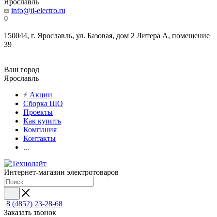
Ярославль
info@tl-electro.ru
150044, г. Ярославль, ул. Базовая, дом 2 Литера А, помещение
39
Ваш город
Ярославль
Акции
Сборка ЩО
Проекты
Как купить
Компания
Контакты
...
Интернет-магазин электротоваров
8 (4852) 23-28-68
Заказать звонок