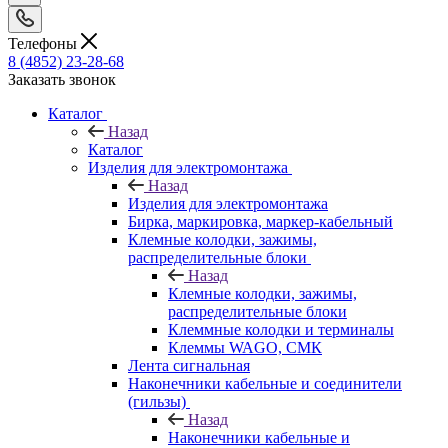
Телефоны
8 (4852) 23-28-68
Заказать звонок
Каталог
Назад
Каталог
Изделия для электромонтажа
Назад
Изделия для электромонтажа
Бирка, маркировка, маркер-кабельный
Клемные колодки, зажимы,
распределительные блоки
Назад
Клемные колодки, зажимы,
распределительные блоки
Клеммные колодки и терминалы
Клеммы WAGO, СМК
Лента сигнальная
Наконечники кабельные и соединители
(гильзы)
Назад
Наконечники кабельные и