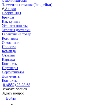
Стабилизаторы
Элементы питания (батарейки)
Акции
Сборка ЩО
Бренды
Как купить
Условия оплаты
Условия доставки
Гарантия на товар
Компания
О компании
Новости
Команда
Отзывы
Карьера
Контакты
Партнеры
Сертификаты
Документы
Контакты
8 (4852) 23-28-68
Заказать звонок
Задать вопрос
Войти