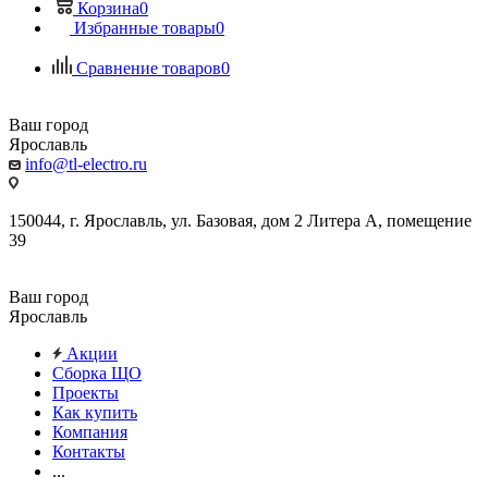
Корзина
0
Избранные товары
0
Сравнение товаров
0
Ваш город
Ярославль
info@tl-electro.ru
150044, г. Ярославль, ул. Базовая, дом 2 Литера А, помещение
39
Ваш город
Ярославль
Акции
Сборка ЩО
Проекты
Как купить
Компания
Контакты
...