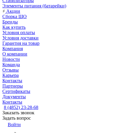
Стабилизаторы
Элементы питания (батарейки)
Акции
Сборка ЩО
Бренды
Как купить
Условия оплаты
Условия доставки
Гарантия на товар
Компания
О компании
Новости
Команда
Отзывы
Карьера
Контакты
Партнеры
Сертификаты
Документы
Контакты
8 (4852) 23-28-68
Заказать звонок
Задать вопрос
Войти