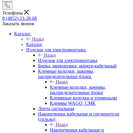
Телефоны
8 (4852) 23-28-68
Заказать звонок
Каталог
Назад
Каталог
Изделия для электромонтажа
Назад
Изделия для электромонтажа
Бирка, маркировка, маркер-кабельный
Клемные колодки, зажимы,
распределительные блоки
Назад
Клемные колодки, зажимы,
распределительные блоки
Клеммные колодки и терминалы
Клеммы WAGO, СМК
Лента сигнальная
Наконечники кабельные и соединители
(гильзы)
Назад
Наконечники кабельные и