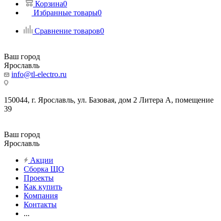
Корзина
0
Избранные товары
0
Сравнение товаров
0
Ваш город
Ярославль
info@tl-electro.ru
150044, г. Ярославль, ул. Базовая, дом 2 Литера А, помещение
39
Ваш город
Ярославль
Акции
Сборка ЩО
Проекты
Как купить
Компания
Контакты
...