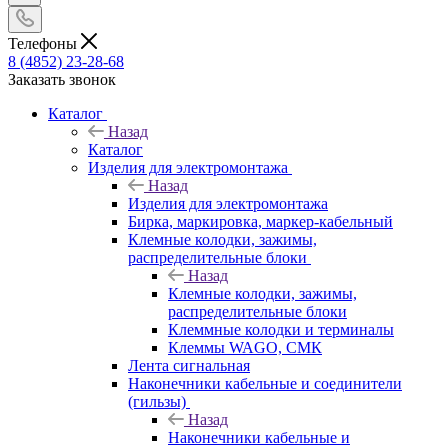
Телефоны
8 (4852) 23-28-68
Заказать звонок
Каталог
Назад
Каталог
Изделия для электромонтажа
Назад
Изделия для электромонтажа
Бирка, маркировка, маркер-кабельный
Клемные колодки, зажимы,
распределительные блоки
Назад
Клемные колодки, зажимы,
распределительные блоки
Клеммные колодки и терминалы
Клеммы WAGO, СМК
Лента сигнальная
Наконечники кабельные и соединители
(гильзы)
Назад
Наконечники кабельные и