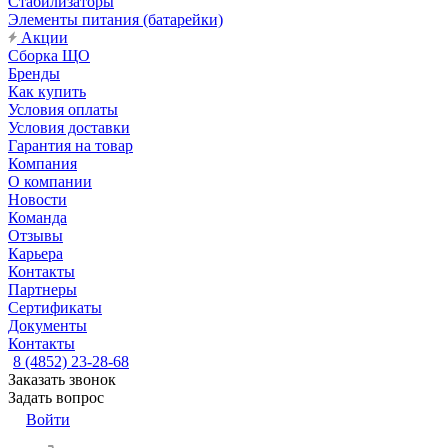
Стабилизаторы
Элементы питания (батарейки)
Акции
Сборка ЩО
Бренды
Как купить
Условия оплаты
Условия доставки
Гарантия на товар
Компания
О компании
Новости
Команда
Отзывы
Карьера
Контакты
Партнеры
Сертификаты
Документы
Контакты
8 (4852) 23-28-68
Заказать звонок
Задать вопрос
Войти