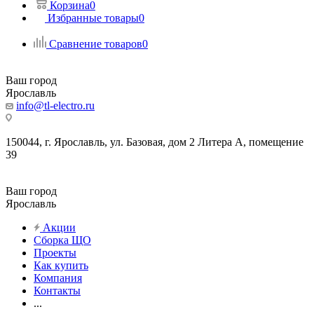
Корзина
0
Избранные товары
0
Сравнение товаров
0
Ваш город
Ярославль
info@tl-electro.ru
150044, г. Ярославль, ул. Базовая, дом 2 Литера А, помещение
39
Ваш город
Ярославль
Акции
Сборка ЩО
Проекты
Как купить
Компания
Контакты
...