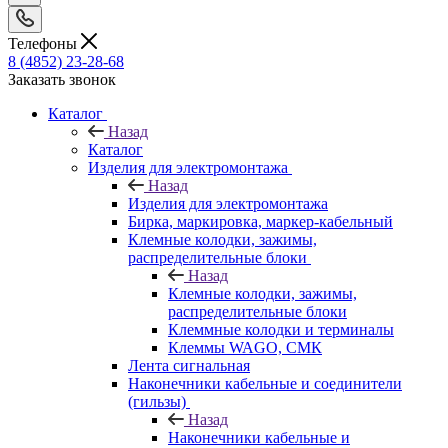
Телефоны
8 (4852) 23-28-68
Заказать звонок
Каталог
Назад
Каталог
Изделия для электромонтажа
Назад
Изделия для электромонтажа
Бирка, маркировка, маркер-кабельный
Клемные колодки, зажимы,
распределительные блоки
Назад
Клемные колодки, зажимы,
распределительные блоки
Клеммные колодки и терминалы
Клеммы WAGO, СМК
Лента сигнальная
Наконечники кабельные и соединители
(гильзы)
Назад
Наконечники кабельные и