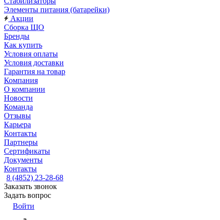
Стабилизаторы
Элементы питания (батарейки)
Акции
Сборка ЩО
Бренды
Как купить
Условия оплаты
Условия доставки
Гарантия на товар
Компания
О компании
Новости
Команда
Отзывы
Карьера
Контакты
Партнеры
Сертификаты
Документы
Контакты
8 (4852) 23-28-68
Заказать звонок
Задать вопрос
Войти