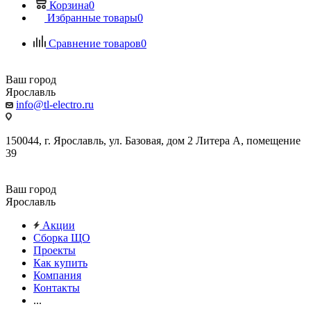
Корзина
0
Избранные товары
0
Сравнение товаров
0
Ваш город
Ярославль
info@tl-electro.ru
150044, г. Ярославль, ул. Базовая, дом 2 Литера А, помещение
39
Ваш город
Ярославль
Акции
Сборка ЩО
Проекты
Как купить
Компания
Контакты
...