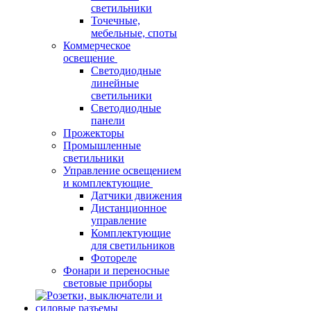
светильники
Точечные,
мебельные, споты
Коммерческое
освещение
Светодиодные
линейные
светильники
Светодиодные
панели
Прожекторы
Промышленные
светильники
Управление освещением
и комплектующие
Датчики движения
Дистанционное
управление
Комплектующие
для светильников
Фотореле
Фонари и переносные
световые приборы