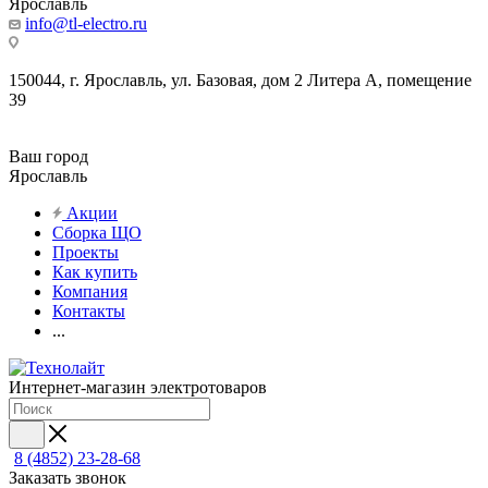
Ярославль
info@tl-electro.ru
150044, г. Ярославль, ул. Базовая, дом 2 Литера А, помещение
39
Ваш город
Ярославль
Акции
Сборка ЩО
Проекты
Как купить
Компания
Контакты
...
Интернет-магазин электротоваров
8 (4852) 23-28-68
Заказать звонок