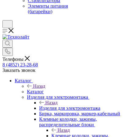
Стабилизаторы
Элементы питания
(батарейки)
Телефоны
8 (4852) 23-28-68
Заказать звонок
Каталог
Назад
Каталог
Изделия для электромонтажа
Назад
Изделия для электромонтажа
Бирка, маркировка, маркер-кабельный
Клемные колодки, зажимы,
распределительные блоки
Назад
Клемные колодки, зажимы,