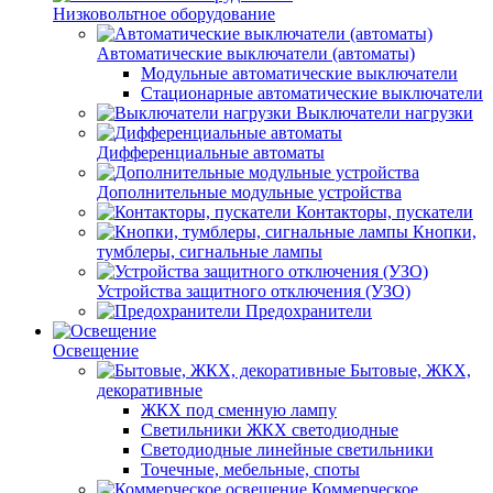
Низковольтное оборудование
Автоматические выключатели (автоматы)
Модульные автоматические выключатели
Стационарные автоматические выключатели
Выключатели нагрузки
Дифференциальные автоматы
Дополнительные модульные устройства
Контакторы, пускатели
Кнопки,
тумблеры, сигнальные лампы
Устройства защитного отключения (УЗО)
Предохранители
Освещение
Бытовые, ЖКХ,
декоративные
ЖКХ под сменную лампу
Светильники ЖКХ светодиодные
Светодиодные линейные светильники
Точечные, мебельные, споты
Коммерческое