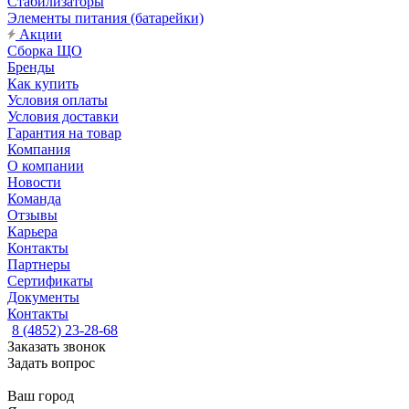
Стабилизаторы
Элементы питания (батарейки)
Акции
Сборка ЩО
Бренды
Как купить
Условия оплаты
Условия доставки
Гарантия на товар
Компания
О компании
Новости
Команда
Отзывы
Карьера
Контакты
Партнеры
Сертификаты
Документы
Контакты
8 (4852) 23-28-68
Заказать звонок
Задать вопрос
Ваш город