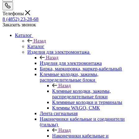
Телефоны
8 (4852) 23-28-68
Заказать звонок
Каталог
Назад
Каталог
Изделия для электромонтажа
Назад
Изделия для электромонтажа
Бирка, маркировка, маркер-кабельный
Клемные колодки, зажимы,
распределительные блоки
Назад
Клемные колодки, зажимы,
распределительные блоки
Клеммные колодки и терминалы
Клеммы WAGO, СМК
Лента сигнальная
Наконечники кабельные и соединители
(гильзы)
Назад
Наконечники кабельные и