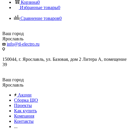
Корзина
0
Избранные товары
0
Сравнение товаров
0
Ваш город
Ярославль
info@tl-electro.ru
150044, г. Ярославль, ул. Базовая, дом 2 Литера А, помещение
39
Ваш город
Ярославль
Акции
Сборка ЩО
Проекты
Как купить
Компания
Контакты
...