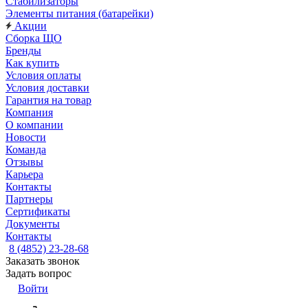
Стабилизаторы
Элементы питания (батарейки)
Акции
Сборка ЩО
Бренды
Как купить
Условия оплаты
Условия доставки
Гарантия на товар
Компания
О компании
Новости
Команда
Отзывы
Карьера
Контакты
Партнеры
Сертификаты
Документы
Контакты
8 (4852) 23-28-68
Заказать звонок
Задать вопрос
Войти