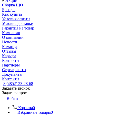
Акции
Сборка ЩО
Бренды
Как купить
Условия оплаты
Условия доставки
Гарантия на товар
Компания
О компании
Новости
Команда
Отзывы
Карьера
Контакты
Партнеры
Сертификаты
Документы
Контакты
8 (4852) 23-28-68
Заказать звонок
Задать вопрос
Войти
Корзина
0
Избранные товары
0