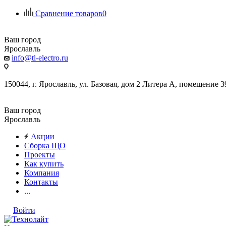
Сравнение товаров
0
Ваш город
Ярославль
info@tl-electro.ru
150044, г. Ярославль, ул. Базовая, дом 2 Литера А, помещение 3
Ваш город
Ярославль
Акции
Сборка ЩО
Проекты
Как купить
Компания
Контакты
...
Войти