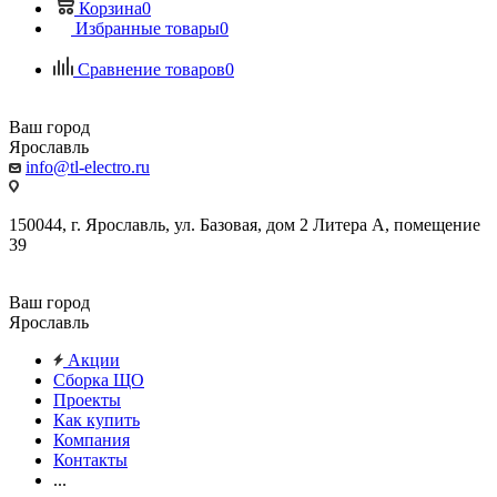
Корзина
0
Избранные товары
0
Сравнение товаров
0
Ваш город
Ярославль
info@tl-electro.ru
150044, г. Ярославль, ул. Базовая, дом 2 Литера А, помещение
39
Ваш город
Ярославль
Акции
Сборка ЩО
Проекты
Как купить
Компания
Контакты
...