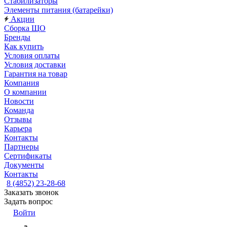
Стабилизаторы
Элементы питания (батарейки)
Акции
Сборка ЩО
Бренды
Как купить
Условия оплаты
Условия доставки
Гарантия на товар
Компания
О компании
Новости
Команда
Отзывы
Карьера
Контакты
Партнеры
Сертификаты
Документы
Контакты
8 (4852) 23-28-68
Заказать звонок
Задать вопрос
Войти