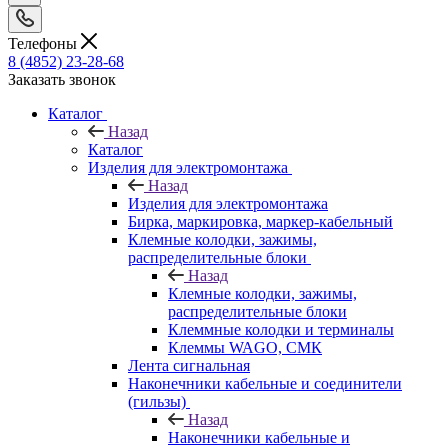
Телефоны
8 (4852) 23-28-68
Заказать звонок
Каталог
Назад
Каталог
Изделия для электромонтажа
Назад
Изделия для электромонтажа
Бирка, маркировка, маркер-кабельный
Клемные колодки, зажимы,
распределительные блоки
Назад
Клемные колодки, зажимы,
распределительные блоки
Клеммные колодки и терминалы
Клеммы WAGO, СМК
Лента сигнальная
Наконечники кабельные и соединители
(гильзы)
Назад
Наконечники кабельные и