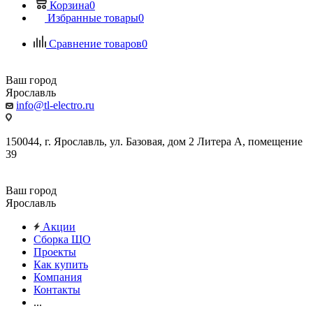
Корзина
0
Избранные товары
0
Сравнение товаров
0
Ваш город
Ярославль
info@tl-electro.ru
150044, г. Ярославль, ул. Базовая, дом 2 Литера А, помещение
39
Ваш город
Ярославль
Акции
Сборка ЩО
Проекты
Как купить
Компания
Контакты
...