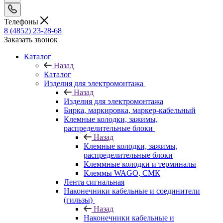
Телефоны
8 (4852) 23-28-68
Заказать звонок
Каталог
Назад
Каталог
Изделия для электромонтажа
Назад
Изделия для электромонтажа
Бирка, маркировка, маркер-кабельный
Клемные колодки, зажимы,
распределительные блоки
Назад
Клемные колодки, зажимы,
распределительные блоки
Клеммные колодки и терминалы
Клеммы WAGO, СМК
Лента сигнальная
Наконечники кабельные и соединители
(гильзы)
Назад
Наконечники кабельные и