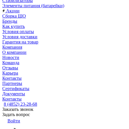
Стабилизаторы
Элементы питания (батарейки)
Акции
Сборка ЩО
Бренды
Как купить
Условия оплаты
Условия доставки
Гарантия на товар
Компания
О компании
Новости
Команда
Отзывы
Карьера
Контакты
Партнеры
Сертификаты
Документы
Контакты
8 (4852) 23-28-68
Заказать звонок
Задать вопрос
Войти